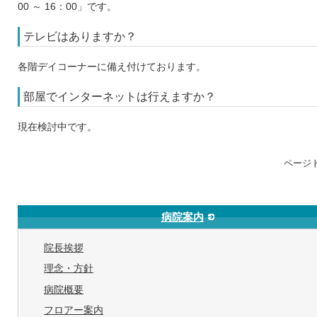
00 ～ 16：00」です。
テレビはありますか？
各階デイコーナーに備え付けております。
部屋でインターネットは行えますか？
現在検討中です。
ページ
病院案内
院長挨拶
理念・方針
病院概要
フロアー案内