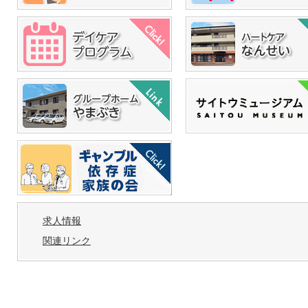
求人情報
関連リンク