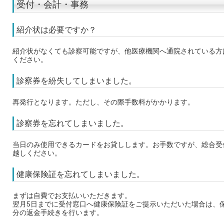
受付・会計・事務
紹介状は必要ですか？
紹介状がなくても診察可能ですが、他医療機関へ通院されている方
ください。
診察券を紛失してしまいました。
再発行となります。ただし、その際手数料がかかります。
診察券を忘れてしまいました。
当日のみ使用できるカードをお貸しします。お手数ですが、総合受
越しください。
健康保険証を忘れてしまいました。
まずは自費でお支払いいただきます。
翌月5日までに受付窓口へ健康保険証をご提示いただいた場合は、
分の返金手続きを行います。