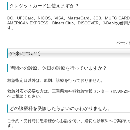
クレジットカードは使えますか？
DC、UFJCard、NICOS、VISA、MasterCard、JCB、MUFG CAR
AMERICAN EXPRESS、Diners Club、DISCOVER、J-Debitの
す。
ページ
外来について
時間外の診療、休日の診療を行っていますか？
救急指定日以外は、原則、診療を行っておりません。
救急対応が必要な方は、三重県精神科救急情報センター（
0598-29
へご相談ください。
どの診療科を受診したらよいのかわかりません。
ご予約・受付時に患者様からお話を伺い、適切な診療科へご案内い
す。