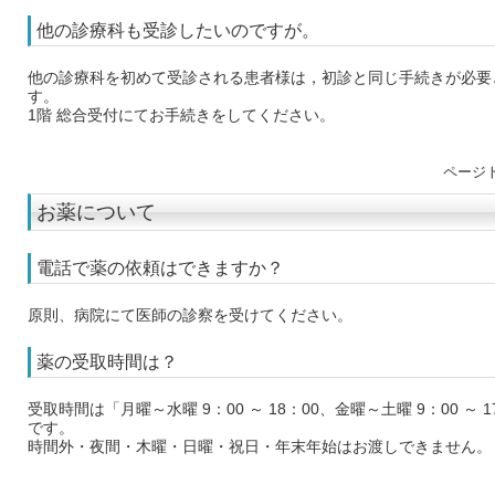
他の診療科も受診したいのですが。
他の診療科を初めて受診される患者様は，初診と同じ手続きが必要
す。
1階 総合受付にてお手続きをしてください。
ページ
お薬について
電話で薬の依頼はできますか？
原則、病院にて医師の診察を受けてください。
薬の受取時間は？
受取時間は「月曜～水曜 9：00 ～ 18：00、金曜～土曜 9：00 ～ 1
です。
時間外・夜間・木曜・日曜・祝日・年末年始はお渡しできません。