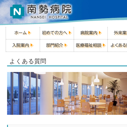
よくある質問