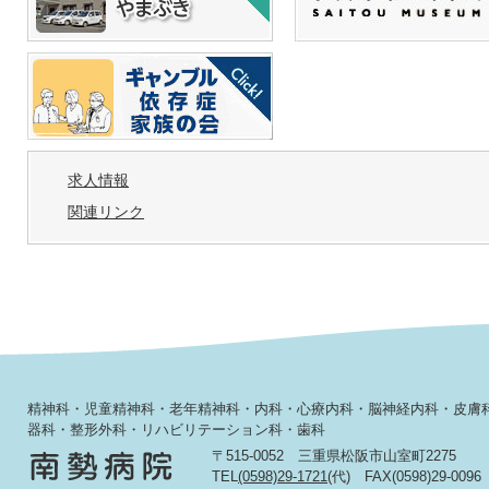
求人情報
関連リンク
精神科・児童精神科・老年精神科・内科・心療内科・脳神経内科・皮膚
器科・整形外科・リハビリテーション科・歯科
〒515-0052 三重県松阪市山室町2275
TEL
(0598)29-1721
(代) FAX(0598)29-0096